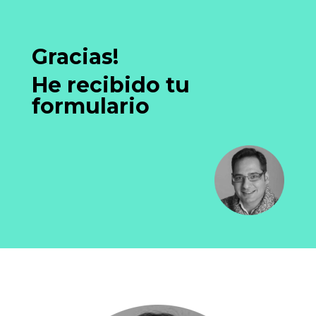
Gracias!
He recibido tu
formulario