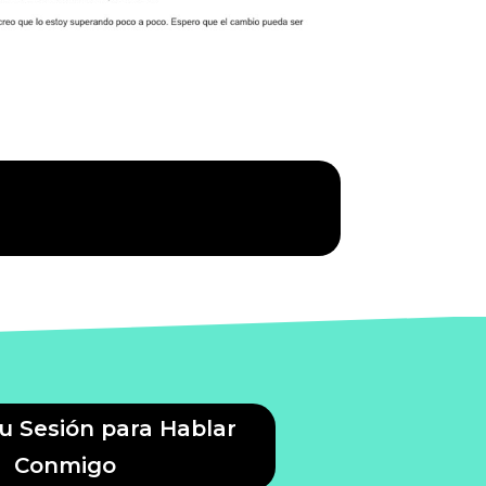
Tu Sesión para Hablar
Conmigo