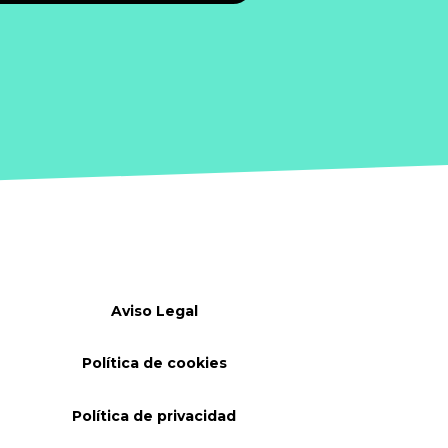
Aviso Legal
Política de cookies
Política de privacidad