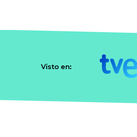
Visto en: