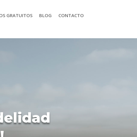
OS GRATUITOS
BLOG
CONTACTO
delidad
!