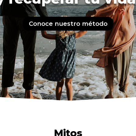
Conoce nuestro método
Mitos