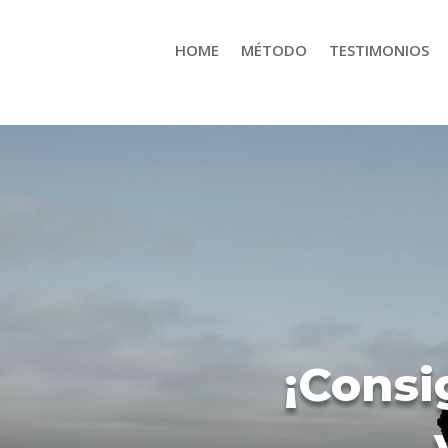
HOME
MÉTODO
TESTIMONIOS
¡Consi