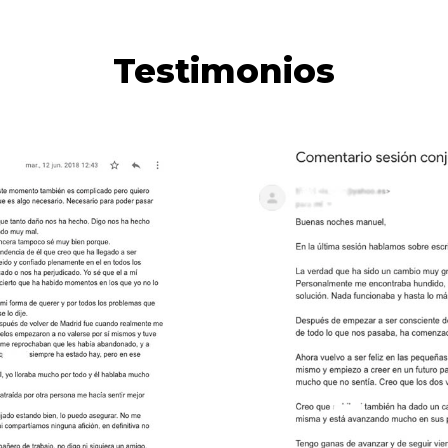
Testimonios