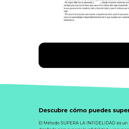
Descubre cómo puedes supera
El Método SUPERA LA INFIDELIDAD es un 