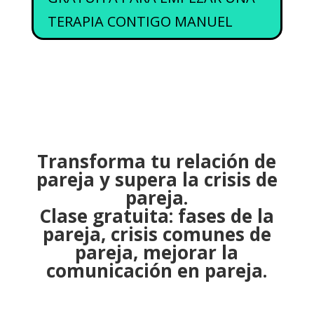
TERAPIA CONTIGO MANUEL
Transforma tu relación de
pareja y supera la crisis de
pareja.
Clase gratuita: fases de la
pareja, crisis comunes de
pareja, mejorar la
comunicación en pareja.