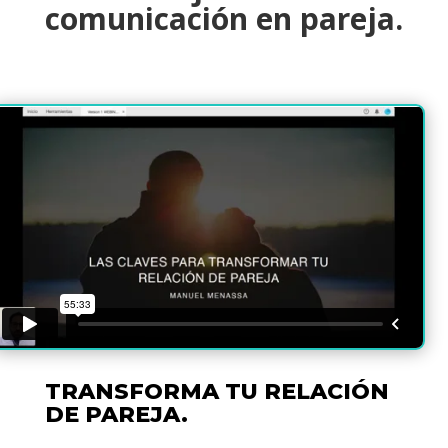
comunicación en pareja.
TRANSFORMA TU RELACIÓN
DE PAREJA.