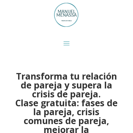
Transforma tu relación
de pareja y supera la
crisis de pareja.
Clase gratuita: fases de
la pareja, crisis
comunes de pareja,
mejorar la