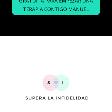
GRATUITA PARA EMPEZAR UNA
TERAPIA CONTIGO MANUEL