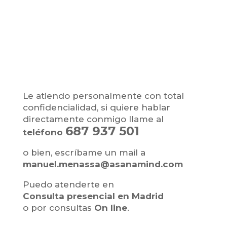
Le atiendo personalmente con total
confidencialidad, si quiere hablar
directamente conmigo llame al
687 937 501
teléfono
o bien, escríbame un mail a
manuel.menassa@asanamind.com
Puedo atenderte en
Consulta presencial en Madrid
o por consultas
On line
.