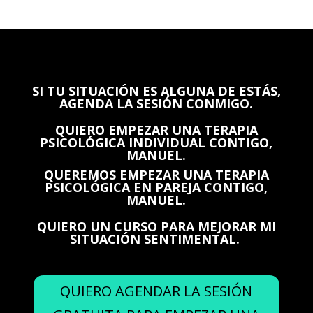
SI TU SITUACIÓN ES ALGUNA DE ESTÁS,
AGENDA LA SESIÓN CONMIGO.
QUIERO EMPEZAR UNA TERAPIA
PSICOLÓGICA INDIVIDUAL CONTIGO,
MANUEL.
QUEREMOS EMPEZAR UNA TERAPIA
PSICOLÓGICA EN PAREJA CONTIGO,
MANUEL.
QUIERO UN CURSO PARA MEJORAR MI
SITUACIÓN SENTIMENTAL.
QUIERO AGENDAR LA SESIÓN